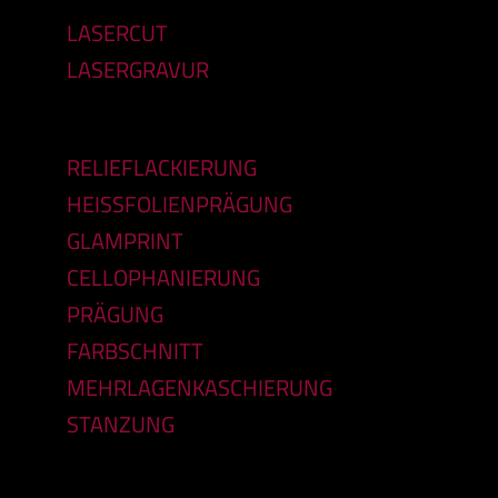
LASERCUT
LASERGRAVUR
RELIEFLACKIERUNG
HEISSFOLIENPRÄGUNG
GLAMPRINT
CELLOPHANIERUNG
PRÄGUNG
FARBSCHNITT
MEHRLAGENKASCHIERUNG
STANZUNG