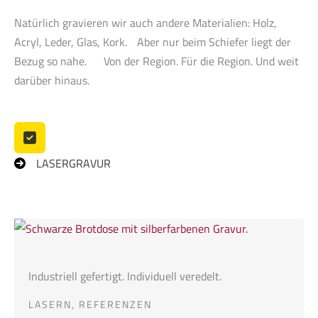
Natürlich gravieren wir auch andere Materialien: Holz,
Acryl, Leder, Glas, Kork. Aber nur beim Schiefer liegt der
Bezug so nahe. Von der Region. Für die Region. Und weit
darüber hinaus.
LASERGRAVUR
Industriell gefertigt. Individuell veredelt.
LASERN
,
REFERENZEN