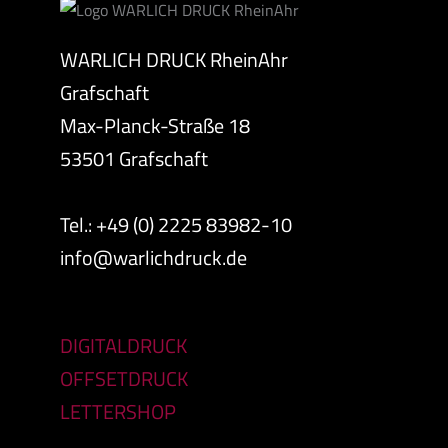
WARLICH DRUCK RheinAhr
Grafschaft
Max-Planck-Straße 18
53501 Grafschaft
Tel.: +49 (0) 2225 83982-10
info@warlichdruck.de
DIGITALDRUCK
OFFSETDRUCK
LETTERSHOP