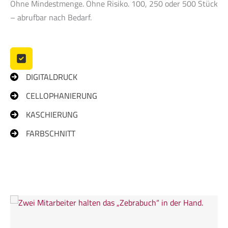
Ohne Mindestmenge. Ohne Risiko. 100, 250 oder 500 Stück
– abrufbar nach Bedarf.
DIGITALDRUCK
CELLOPHANIERUNG
KASCHIERUNG
FARBSCHNITT