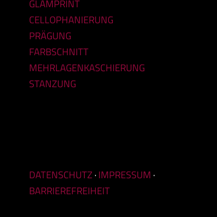
GLAMPRINT
CELLOPHANIERUNG
PRÄGUNG
FARBSCHNITT
MEHRLAGENKASCHIERUNG
STANZUNG
DATENSCHUTZ
·
IMPRESSUM
·
BARRIEREFREIHEIT