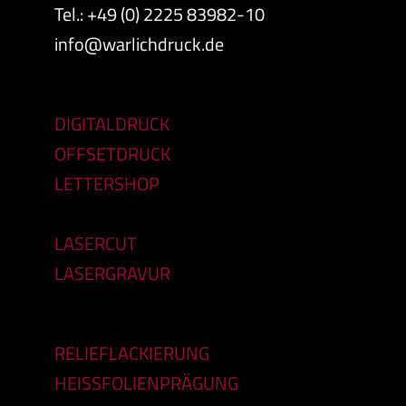
Tel.: +49 (0) 2225 83982-10
info@warlichdruck.de
DIGITALDRUCK
OFFSETDRUCK
LETTERSHOP
LASERCUT
LASERGRAVUR
RELIEFLACKIERUNG
HEISSFOLIENPRÄGUNG