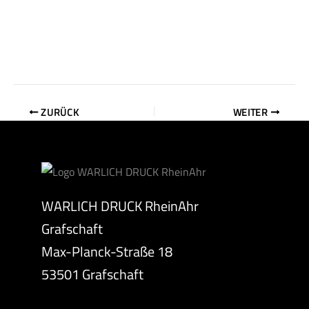
ZURÜCK
WEITER
WARLICH DRUCK RheinAhr
Grafschaft
Max-Planck-Straße 18
53501 Grafschaft