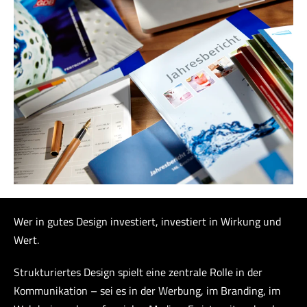
Wer in gutes Design investiert, investiert in Wirkung und
Wert.
Strukturiertes Design spielt eine zentrale Rolle in der
Kommunikation – sei es in der Werbung, im Branding, im