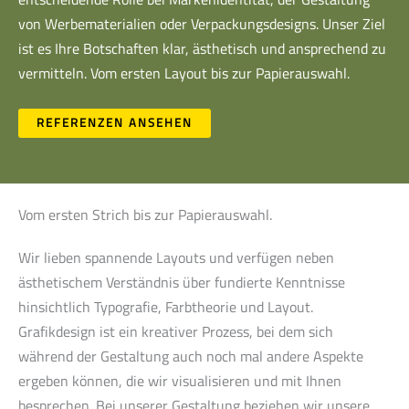
von Werbematerialien oder Verpackungsdesigns. Unser Ziel
ist es Ihre Botschaften klar, ästhetisch und ansprechend zu
vermitteln. Vom ersten Layout bis zur Papierauswahl.
REFERENZEN ANSEHEN
Vom ersten Strich bis zur Papierauswahl.
Wir lieben spannende Layouts und verfügen neben
ästhetischem Verständnis über fundierte Kenntnisse
hinsichtlich Typografie, Farbtheorie und Layout.
Grafikdesign ist ein kreativer Prozess, bei dem sich
während der Gestaltung auch noch mal andere Aspekte
ergeben können, die wir visualisieren und mit Ihnen
besprechen. Bei unserer Gestaltung beziehen wir unsere