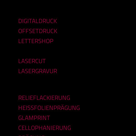
DIGITALDRUCK
OFFSETDRUCK
LETTERSHOP
LASERCUT
LASERGRAVUR
RELIEFLACKIERUNG
HEISSFOLIENPRÄGUNG
GLAMPRINT
CELLOPHANIERUNG