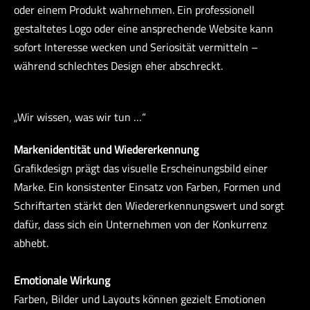
oder einem Produkt wahrnehmen. Ein professionell
gestaltetes Logo oder eine ansprechende Website kann
sofort Interesse wecken und Seriosität vermitteln –
während schlechtes Design eher abschreckt.
„Wir wissen, was wir tun …“
Markenidentität und Wiedererkennung
Grafikdesign prägt das visuelle Erscheinungsbild einer
Marke. Ein konsistenter Einsatz von Farben, Formen und
Schriftarten stärkt den Wiedererkennungswert und sorgt
dafür, dass sich ein Unternehmen von der Konkurrenz
abhebt.
Emotionale Wirkung
Farben, Bilder und Layouts können gezielt Emotionen