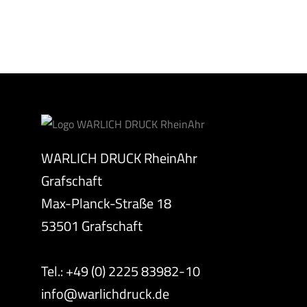
WARLICH DRUCK RheinAhr
Grafschaft
Max-Planck-Straße 18
53501 Grafschaft
Tel.: +49 (0) 2225 83982-10
info@warlichdruck.de