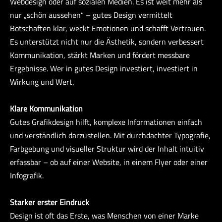
Webdesign oder auf sozialen Medien. Es ist weit mehr als
nur „schön aussehen“ – gutes Design vermittelt
Botschaften klar, weckt Emotionen und schafft Vertrauen.
Es unterstützt nicht nur die Ästhetik, sondern verbessert
Kommunikation, stärkt Marken und fördert messbare
Ergebnisse. Wer in gutes Design investiert, investiert in
Wirkung und Wert.
Klare Kommunikation
Gutes Grafikdesign hilft, komplexe Informationen einfach
und verständlich darzustellen. Mit durchdachter Typografie,
Farbgebung und visueller Struktur wird der Inhalt intuitiv
erfassbar – ob auf einer Website, in einem Flyer oder einer
Infografik.
Starker erster Eindruck
Design ist oft das Erste, was Menschen von einer Marke