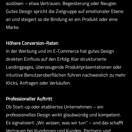
auslösen – etwa Vertrauen, Begeisterung oder Neugier.
Gutes Design spricht die Zielgruppe auf emotionaler Ebene
an und steigert so die Bindung an ein Produkt oder eine
Marke.
Höhere Conversion-Raten
In der Werbung und im E-Commerce hat gutes Design
direkten Einfluss auf den Erfolg: Klar strukturierte
Landingpages, überzeugende Produktpräsentationen oder
intuitive Benutzeroberflächen führen nachweislich zu mehr
Klicks, Anfragen oder Verkäufen.
Professioneller Auftritt
Ob Start-up oder etabliertes Unternehmen – ein
professionelles Design wirkt glaubwürdig und kompetent.
Es signalisiert: „Wir wissen, was wir tun“ – und das schafft
Vertrauen bei Kundinnen und Kunden, Partnern und