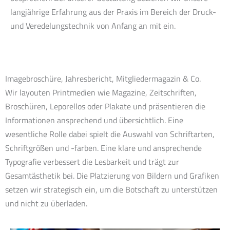
langjährige Erfahrung aus der Praxis im Bereich der Druck-
und Veredelungstechnik von Anfang an mit ein.
Imagebroschüre, Jahresbericht, Mitgliedermagazin & Co.
Wir layouten Printmedien wie Magazine, Zeitschriften,
Broschüren, Leporellos oder Plakate und präsentieren die
Informationen ansprechend und übersichtlich. Eine
wesentliche Rolle dabei spielt die Auswahl von Schriftarten,
Schriftgrößen und -farben. Eine klare und ansprechende
Typografie verbessert die Lesbarkeit und trägt zur
Gesamtästhetik bei. Die Platzierung von Bildern und Grafiken
setzen wir strategisch ein, um die Botschaft zu unterstützen
und nicht zu überladen.