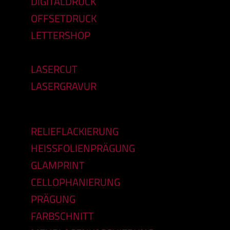
DIGITALDRUCK
OFFSETDRUCK
LETTERSHOP
LASERCUT
LASERGRAVUR
RELIEFLACKIERUNG
HEISSFOLIENPRÄGUNG
GLAMPRINT
CELLOPHANIERUNG
PRÄGUNG
FARBSCHNITT