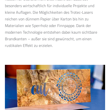
besonders wirtschaftlich für individuelle Projekte und
kleine Auflagen. Die Möglichkeiten des Trotec-Lasers
reichen von dünnem Papier über Karton bis hin zu
Materialien wie Sperrholz oder Finnpappe. Dank der
modernen Technologie entstehen dabei kaum sichtbare
Brandkanten – außer sie sind gewünscht, um einen
rustikalen Effekt zu erzielen.