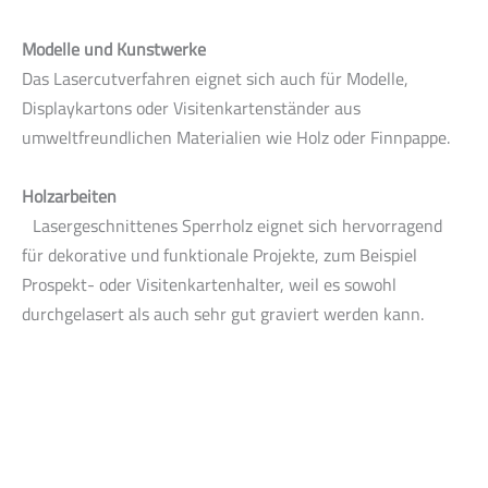
Modelle und Kunstwerke
Das Lasercutverfahren eignet sich auch für Modelle,
Displaykartons oder Visitenkartenständer aus
umweltfreundlichen Materialien wie Holz oder Finnpappe.
Holzarbeiten
Lasergeschnittenes Sperrholz eignet sich hervorragend
für dekorative und funktionale Projekte, zum Beispiel
Prospekt- oder Visitenkartenhalter, weil es sowohl
durchgelasert als auch sehr gut graviert werden kann.