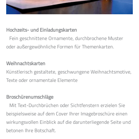
Hochzeits- und Einladungskarten
Fein geschnittene Ornamente, durchbrochene Muster
oder außergewöhnliche Formen für Themenkarten.
Weihnachtskarten
Künstlerisch gestaltete, geschwungene Weihnachtsmotive,
Texte oder ornamentale Elemente
Broschürenumschläge
Mit Text-Durchbrüchen oder Sichtfenstern erzielen Sie
beispielsweise auf dem Cover Ihrer Imagebroschüre einen
wirkungsvollen Einblick auf die darunterliegende Seite und
betonen Ihre Botschaft.