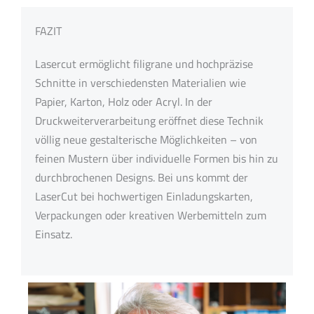
FAZIT
Lasercut ermöglicht filigrane und hochpräzise
Schnitte in verschiedensten Materialien wie
Papier, Karton, Holz oder Acryl. In der
Druckweiterverarbeitung eröffnet diese Technik
völlig neue gestalterische Möglichkeiten – von
feinen Mustern über individuelle Formen bis hin zu
durchbrochenen Designs. Bei uns kommt der
LaserCut bei hochwertigen Einladungskarten,
Verpackungen oder kreativen Werbemitteln zum
Einsatz.