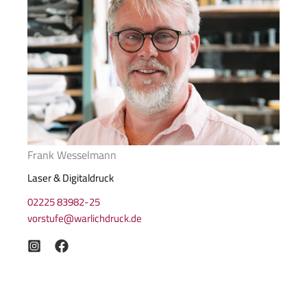
Frank Wesselmann
Laser & Digitaldruck
02225 83982-25
vorstufe@warlichdruck.de