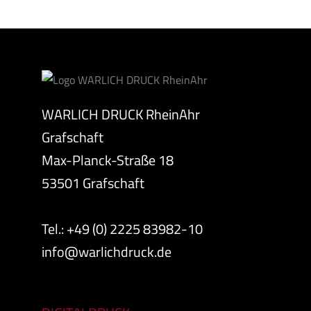
WARLICH DRUCK RheinAhr
Grafschaft
Max-Planck-Straße 18
53501 Grafschaft
Tel.: +49 (0) 2225 83982-10
info@warlichdruck.de