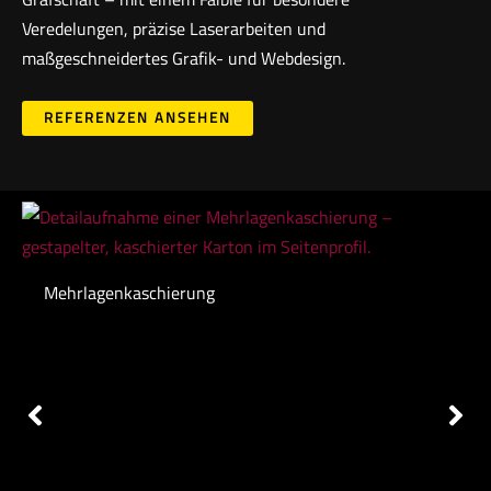
Veredelungen, präzise Laserarbeiten und
maßgeschneidertes Grafik- und Webdesign.
REFERENZEN ANSEHEN
Mehrlagenkaschierung