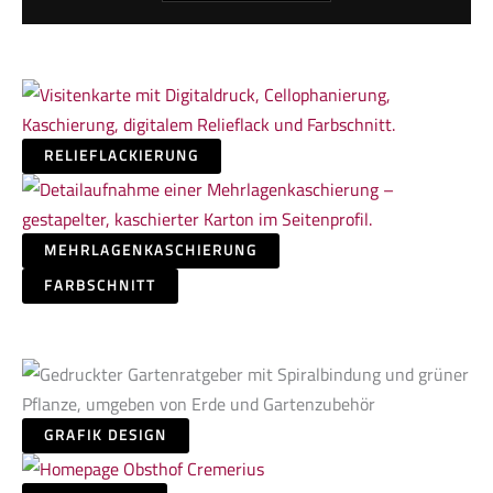
RELIEFLACKIERUNG
MEHRLAGENKASCHIERUNG
FARBSCHNITT
GRAFIK DESIGN