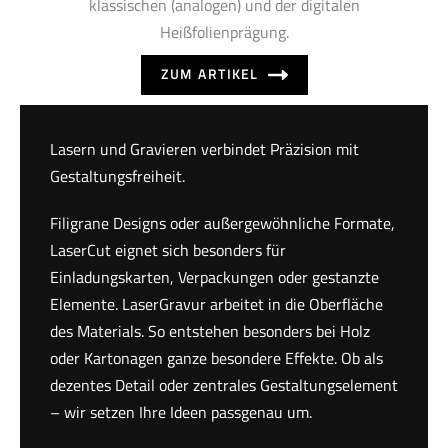
klassischen (analogen) und der digitalen
Heißfolienprägung.
ZUM ARTIKEL
Lasern und Gravieren verbindet Präzision mit
Gestaltungsfreiheit.
Filigrane Designs oder außergewöhnliche Formate,
LaserCut eignet sich besonders für
Einladungskarten, Verpackungen oder gestanzte
Elemente. LaserGravur arbeitet in die Oberfläche
des Materials. So entstehen besonders bei Holz
oder Kartonagen ganze besondere Effekte. Ob als
dezentes Detail oder zentrales Gestaltungselement
– wir setzen Ihre Ideen passgenau um.