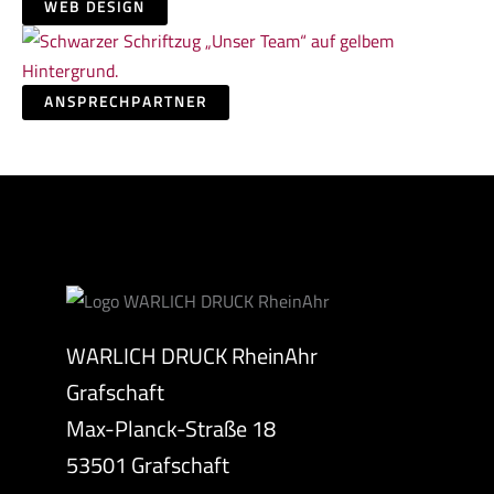
WEB DESIGN
ANSPRECHPARTNER
WARLICH DRUCK RheinAhr
Grafschaft
Max-Planck-Straße 18
53501 Grafschaft