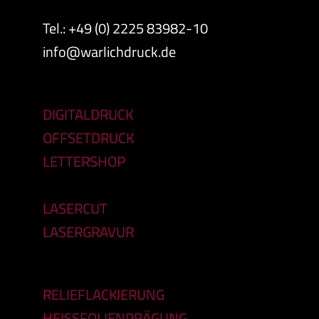
Tel.: +49 (0) 2225 83982-10
info@warlichdruck.de
DIGITALDRUCK
OFFSETDRUCK
LETTERSHOP
LASERCUT
LASERGRAVUR
RELIEFLACKIERUNG
HEISSFOLIENPRÄGUNG