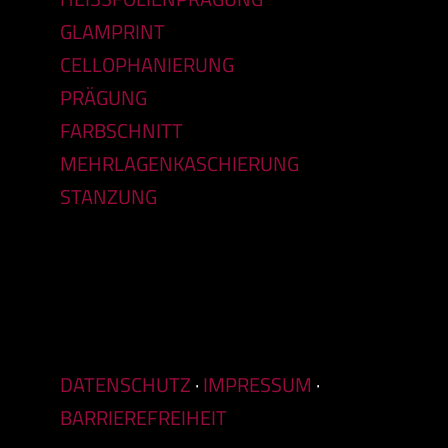
GLAMPRINT
CELLOPHANIERUNG
PRÄGUNG
FARBSCHNITT
MEHRLAGENKASCHIERUNG
STANZUNG
DATENSCHUTZ
·
IMPRESSUM
·
BARRIEREFREIHEIT