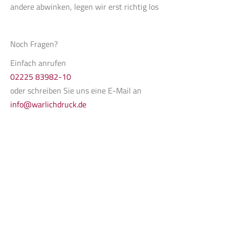
andere abwinken, legen wir erst richtig los
Noch Fragen?
Einfach anrufen
02225 83982-10
oder schreiben Sie uns eine E-Mail an
info@warlichdruck.de