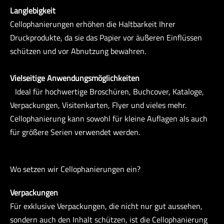
Langlebigkeit
Cellophanierungen erhöhen die Haltbarkeit Ihrer
Druckprodukte, da sie das Papier vor äußeren Einflüssen
schützen und vor Abnutzung bewahren.
Vielseitige Anwendungsmöglichkeiten
Ideal für hochwertige Broschüren, Buchcover, Kataloge,
Verpackungen, Visitenkarten, Flyer und vieles mehr.
Cellophanierung kann sowohl für kleine Auflagen als auch
für größere Serien verwendet werden.
Wo setzen wir Cellophanierungen ein?
Verpackungen
Für exklusive Verpackungen, die nicht nur gut aussehen,
sondern auch den Inhalt schützen, ist die Cellophanierung