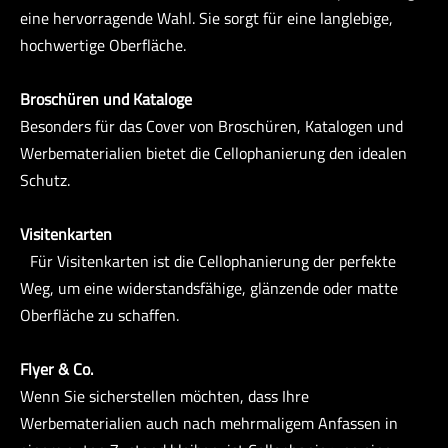
eine hervorragende Wahl. Sie sorgt für eine langlebige,
hochwertige Oberfläche.
Broschüren und Kataloge
Besonders für das Cover von Broschüren, Katalogen und
Werbematerialien bietet die Cellophanierung den idealen
Schutz.
Visitenkarten
Für Visitenkarten ist die Cellophanierung der perfekte
Weg, um eine widerstandsfähige, glänzende oder matte
Oberfläche zu schaffen.
Flyer & Co.
Wenn Sie sicherstellen möchten, dass Ihre
Werbematerialien auch nach mehrmaligem Anfassen in