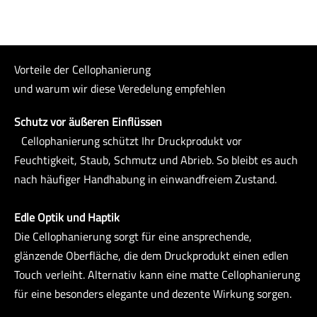
Vorteile der Cellophanierung
und warum wir diese Veredelung empfehlen
Schutz vor äußeren Einflüssen
Cellophanierung schützt Ihr Druckprodukt vor
Feuchtigkeit, Staub, Schmutz und Abrieb. So bleibt es auch
nach häufiger Handhabung in einwandfreiem Zustand.
Edle Optik und Haptik
Die Cellophanierung sorgt für eine ansprechende,
glänzende Oberfläche, die dem Druckprodukt einen edlen
Touch verleiht. Alternativ kann eine matte Cellophanierung
für eine besonders elegante und dezente Wirkung sorgen.