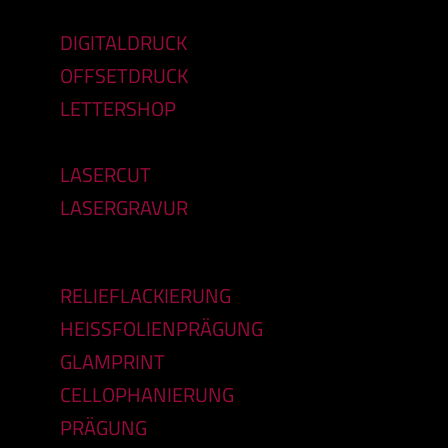
DIGITALDRUCK
OFFSETDRUCK
LETTERSHOP
LASERCUT
LASERGRAVUR
RELIEFLACKIERUNG
HEISSFOLIENPRÄGUNG
GLAMPRINT
CELLOPHANIERUNG
PRÄGUNG