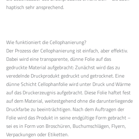
haptisch sehr ansprechend.
Wie funktioniert die Cellophanierung?
Der Prozess der Cellophanierung ist einfach, aber effektiv.
Dabei wird eine transparente, dünne Folie auf das
gedruckte Material aufgebracht: Zunächst wird das zu
veredelnde Druckprodukt gedruckt und getrocknet. Eine
dünne Schicht Cellophanfolie wird unter Druck und Wärme
auf das Druckerzeugnis aufgebracht. Diese Folie haftet fest
auf dem Material, weitestgehend ohne die darunterliegende
Druckfarbe zu beeinträchtigen. Nach dem Auftragen der
Folie wird das Produkt in seine endgültige Form gebracht –
sei es in Form von Broschüren, Buchumschlägen, Flyern,
Verpackungen oder Etiketten.