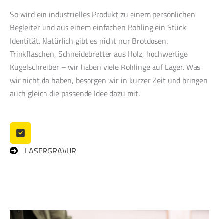
So wird ein industrielles Produkt zu einem persönlichen
Begleiter und aus einem einfachen Rohling ein Stück
Identität. Natürlich gibt es nicht nur Brotdosen.
Trinkflaschen, Schneidebretter aus Holz, hochwertige
Kugelschreiber – wir haben viele Rohlinge auf Lager. Was
wir nicht da haben, besorgen wir in kurzer Zeit und bringen
auch gleich die passende Idee dazu mit.
LASERGRAVUR