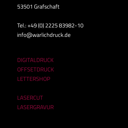
53501 Grafschaft
Tel.: +49 (0) 2225 83982-10
info@warlichdruck.de
DIGITALDRUCK
OFFSETDRUCK
LETTERSHOP
LASERCUT
LASERGRAVUR