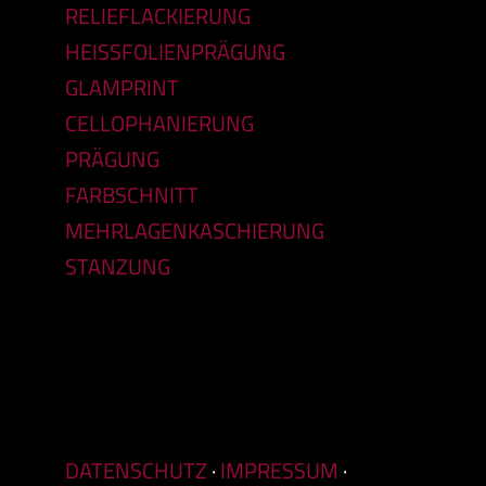
RELIEFLACKIERUNG
HEISSFOLIENPRÄGUNG
GLAMPRINT
CELLOPHANIERUNG
PRÄGUNG
FARBSCHNITT
MEHRLAGENKASCHIERUNG
STANZUNG
DATENSCHUTZ
·
IMPRESSUM
·