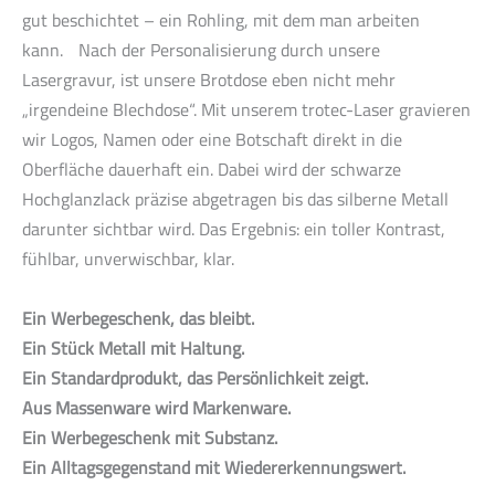
gut beschichtet – ein Rohling, mit dem man arbeiten
kann. Nach der Personalisierung durch unsere
Lasergravur, ist unsere Brotdose eben nicht mehr
„irgendeine Blechdose“. Mit unserem trotec-Laser gravieren
wir Logos, Namen oder eine Botschaft direkt in die
Oberfläche dauerhaft ein. Dabei wird der schwarze
Hochglanzlack präzise abgetragen bis das silberne Metall
darunter sichtbar wird. Das Ergebnis: ein toller Kontrast,
fühlbar, unverwischbar, klar.
Ein Werbegeschenk, das bleibt.
Ein Stück Metall mit Haltung.
Ein Standardprodukt, das Persönlichkeit zeigt.
Aus Massenware wird Markenware.
Ein Werbegeschenk mit Substanz.
Ein Alltagsgegenstand mit Wiedererkennungswert.