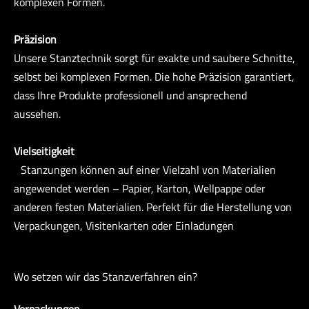
komplexen Formen.
Präzision
Unsere Stanztechnik sorgt für exakte und saubere Schnitte,
selbst bei komplexen Formen. Die hohe Präzision garantiert,
dass Ihre Produkte professionell und ansprechend
aussehen.
Vielseitigkeit
Stanzungen können auf einer Vielzahl von Materialien
angewendet werden – Papier, Karton, Wellpappe oder
anderen festen Materialien. Perfekt für die Herstellung von
Verpackungen, Visitenkarten oder Einladungen
Wo setzen wir das Stanzverfahren ein?
Verpackungen