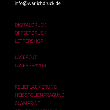
info@warlichdruck.de
DIGITALDRUCK
OFFSETDRUCK
LETTERSHOP
LASERCUT
LASERGRAVUR
RELIEFLACKIERUNG
HEISSFOLIENPRÄGUNG
GLAMPRINT