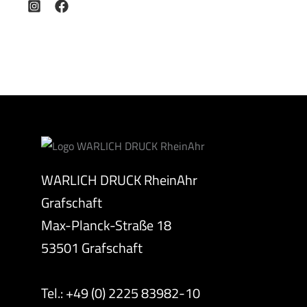
WARLICH DRUCK RheinAhr
Grafschaft
Max-Planck-Straße 18
53501 Grafschaft
Tel.: +49 (0) 2225 83982-10