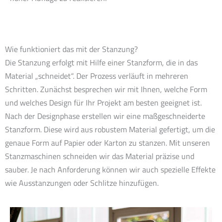
Wie funktioniert das mit der Stanzung?
Die Stanzung erfolgt mit Hilfe einer Stanzform, die in das
Material „schneidet“. Der Prozess verläuft in mehreren
Schritten. Zunächst besprechen wir mit Ihnen, welche Form
und welches Design für Ihr Projekt am besten geeignet ist.
Nach der Designphase erstellen wir eine maßgeschneiderte
Stanzform. Diese wird aus robustem Material gefertigt, um die
genaue Form auf Papier oder Karton zu stanzen. Mit unseren
Stanzmaschinen schneiden wir das Material präzise und
sauber. Je nach Anforderung können wir auch spezielle Effekte
wie Ausstanzungen oder Schlitze hinzufügen.