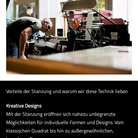
Vorteile der Stanzung und warum wir diese Technik lieben
Kreative Designs
Mit der Stanzung eröffnen sich nahezu unbegrenzte
Möglichkeiten für individuelle Formen und Designs. Vom
klassischen Quadrat bis hin zu außergewöhnlichen,