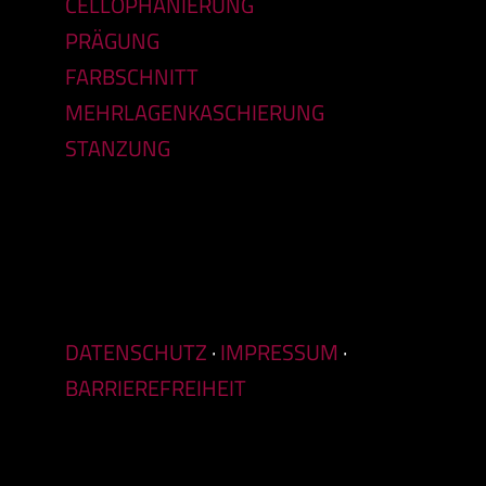
CELLOPHANIERUNG
PRÄGUNG
FARBSCHNITT
MEHRLAGENKASCHIERUNG
STANZUNG
DATENSCHUTZ
·
IMPRESSUM
·
BARRIEREFREIHEIT