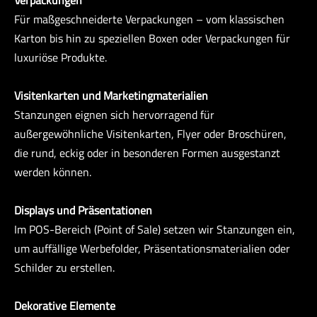
Für maßgeschneiderte Verpackungen – vom klassischen
Karton bis hin zu speziellen Boxen oder Verpackungen für
luxuriöse Produkte.
Visitenkarten und Marketingmaterialien
Stanzungen eignen sich hervorragend für
außergewöhnliche Visitenkarten, Flyer oder Broschüren,
die rund, eckig oder in besonderen Formen ausgestanzt
werden können.
Displays und Präsentationen
Im POS-Bereich (Point of Sale) setzen wir Stanzungen ein,
um auffällige Werbefolder, Präsentationsmaterialien oder
Schilder zu erstellen.
Dekorative Elemente