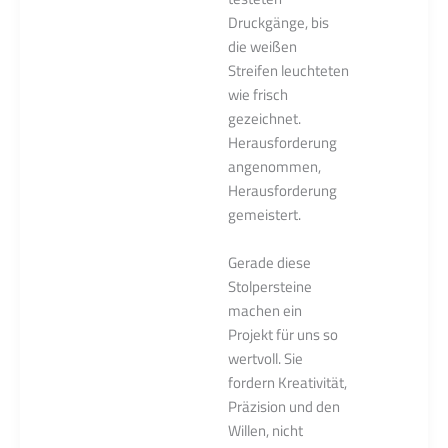
Druckgänge, bis
die weißen
Streifen leuchteten
wie frisch
gezeichnet.
Herausforderung
angenommen,
Herausforderung
gemeistert.
Gerade diese
Stolpersteine
machen ein
Projekt für uns so
wertvoll. Sie
fordern Kreativität,
Präzision und den
Willen, nicht