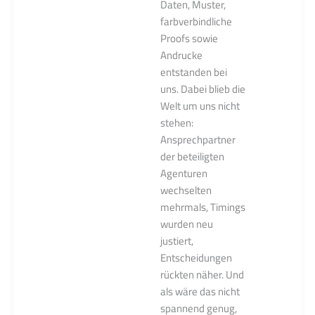
Daten, Muster,
farbverbindliche
Proofs sowie
Andrucke
entstanden bei
uns. Dabei blieb die
Welt um uns nicht
stehen:
Ansprechpartner
der beteiligten
Agenturen
wechselten
mehrmals, Timings
wurden neu
justiert,
Entscheidungen
rückten näher. Und
als wäre das nicht
spannend genug,