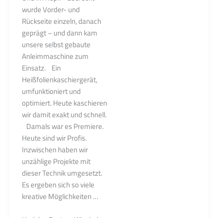
wurde Vorder- und
Rückseite einzeln, danach
geprägt – und dann kam
unsere selbst gebaute
Anleimmaschine zum
Einsatz. Ein
Heißfolienkaschiergerät,
umfunktioniert und
optimiert. Heute kaschieren
wir damit exakt und schnell.
Damals war es Premiere.
Heute sind wir Profis.
Inzwischen haben wir
unzählige Projekte mit
dieser Technik umgesetzt.
Es ergeben sich so viele
kreative Möglichkeiten …