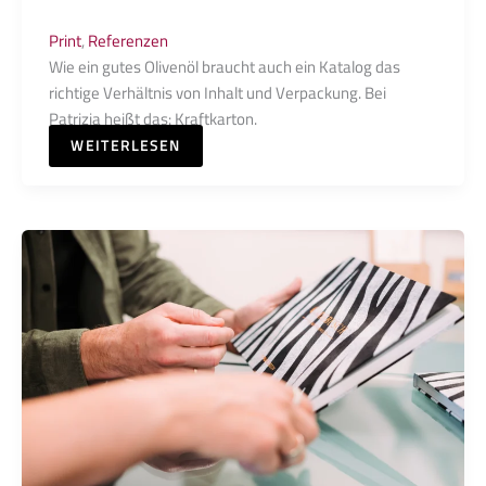
Print
,
Referenzen
Wie ein gutes Olivenöl braucht auch ein Katalog das
richtige Verhältnis von Inhalt und Verpackung. Bei
Patrizia heißt das: Kraftkarton.
WEITERLESEN