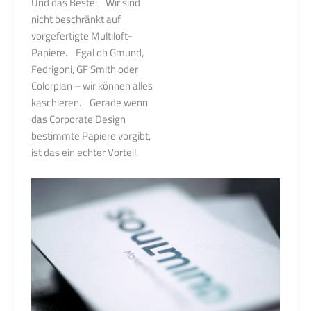
Und das Beste: Wir sind
nicht beschränkt auf
vorgefertigte Multiloft-
Papiere. Egal ob Gmund,
Fedrigoni, GF Smith oder
Colorplan – wir können alles
kaschieren. Gerade wenn
das Corporate Design
bestimmte Papiere vorgibt,
ist das ein echter Vorteil.