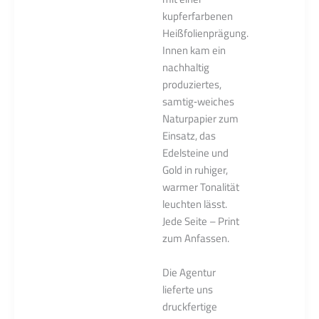
kupferfarbenen
Heißfolienprägung.
Innen kam ein
nachhaltig
produziertes,
samtig‑weiches
Naturpapier zum
Einsatz, das
Edelsteine und
Gold in ruhiger,
warmer Tonalität
leuchten lässt.
Jede Seite – Print
zum Anfassen.
Die Agentur
lieferte uns
druckfertige