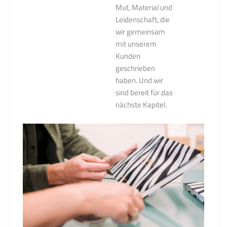
Mut, Material und
Leidenschaft, die
wir gemeinsam
mit unserem
Kunden
geschrieben
haben. Und wir
sind bereit für das
nächste Kapitel.