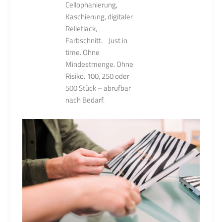
Cellophanierung,
Kaschierung, digitaler
Relieflack,
Farbschnitt. Just in
time. Ohne
Mindestmenge. Ohne
Risiko. 100, 250 oder
500 Stück – abrufbar
nach Bedarf.