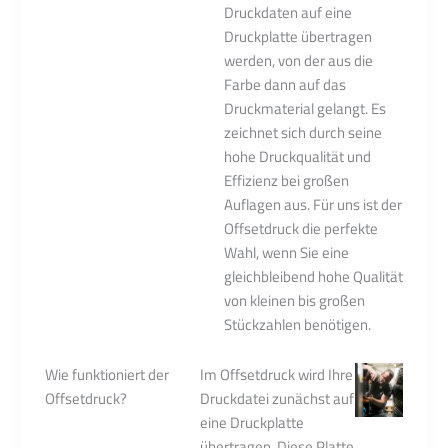
Druckdaten auf eine
Druckplatte übertragen
werden, von der aus die
Farbe dann auf das
Druckmaterial gelangt. Es
zeichnet sich durch seine
hohe Druckqualität und
Effizienz bei großen
Auflagen aus. Für uns ist der
Offsetdruck die perfekte
Wahl, wenn Sie eine
gleichbleibend hohe Qualität
von kleinen bis großen
Stückzahlen benötigen.
Wie funktioniert der
Im Offsetdruck wird Ihre
Offsetdruck?
Druckdatei zunächst auf
eine Druckplatte
übertragen. Diese Platte