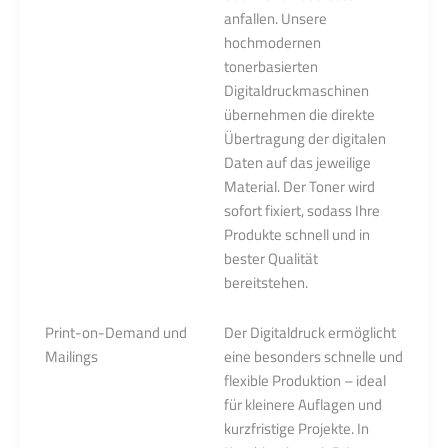
anfallen. Unsere
hochmodernen
tonerbasierten
Digitaldruckmaschinen
übernehmen die direkte
Übertragung der digitalen
Daten auf das jeweilige
Material. Der Toner wird
sofort fixiert, sodass Ihre
Produkte schnell und in
bester Qualität
bereitstehen.
Print-on-Demand und
Der Digitaldruck ermöglicht
Mailings
eine besonders schnelle und
flexible Produktion – ideal
für kleinere Auflagen und
kurzfristige Projekte. In