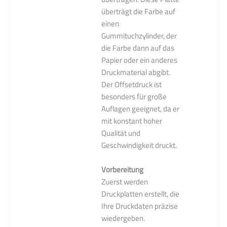
überträgt die Farbe auf
einen
Gummituchzylinder, der
die Farbe dann auf das
Papier oder ein anderes
Druckmaterial abgibt.
Der Offsetdruck ist
besonders für große
Auflagen geeignet, da er
mit konstant hoher
Qualität und
Geschwindigkeit druckt.
Vorbereitung
Zuerst werden
Druckplatten erstellt, die
Ihre Druckdaten präzise
wiedergeben.