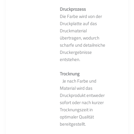
Druckprozess
Die Farbe wird von der
Druckplatte auf das
Druckmaterial
übertragen, wodurch
scharfe und detailreiche
Druckergebnisse
entstehen.
Trocknung
Je nach Farbe und
Material wird das
Druckprodukt entweder
sofort oder nach kurzer
Trocknungszeit in
optimaler Qualität
bereitgestellt.