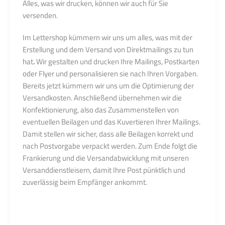
Alles, was wir drucken, können wir auch für Sie
versenden.
Im Lettershop kümmern wir uns um alles, was mit der
Erstellung und dem Versand von Direktmailings zu tun
hat
.
Wir gestalten und drucken Ihre Mailings, Postkarten
oder Flyer und personalisieren sie nach Ihren Vorgaben.
Bereits jetzt kümmern wir uns um die Optimierung der
Versandkosten. Anschließend übernehmen wir die
Konfektionierung, also das Zusammenstellen von
eventuellen Beilagen und das Kuvertieren Ihrer Mailings.
Damit stellen wir sicher, dass alle Beilagen korrekt und
nach Postvorgabe verpackt werden. Zum Ende folgt die
Frankierung und die Versandabwicklung mit unseren
Versanddienstleisern, damit Ihre Post pünktlich und
zuverlässig beim Empfänger ankommt.