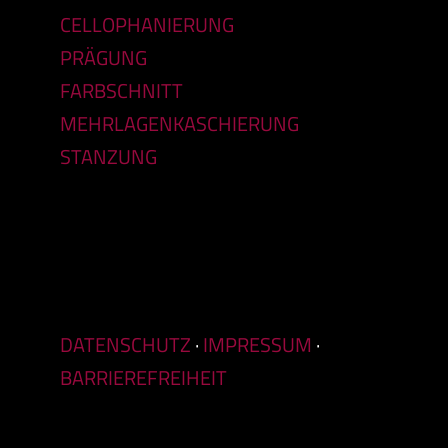
CELLOPHANIERUNG
PRÄGUNG
FARBSCHNITT
MEHRLAGENKASCHIERUNG
STANZUNG
DATENSCHUTZ
·
IMPRESSUM
·
BARRIEREFREIHEIT