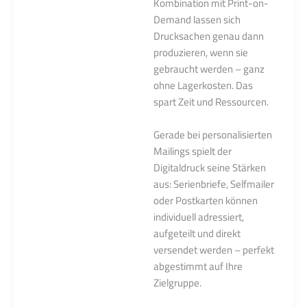
Kombination mit Print-on-
Demand lassen sich
Drucksachen genau dann
produzieren, wenn sie
gebraucht werden – ganz
ohne Lagerkosten. Das
spart Zeit und Ressourcen.
Gerade bei personalisierten
Mailings spielt der
Digitaldruck seine Stärken
aus: Serienbriefe, Selfmailer
oder Postkarten können
individuell adressiert,
aufgeteilt und direkt
versendet werden – perfekt
abgestimmt auf Ihre
Zielgruppe.