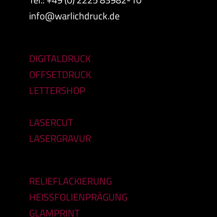
info@warlichdruck.de
DIGITALDRUCK
OFFSETDRUCK
LETTERSHOP
LASERCUT
LASERGRAVUR
RELIEFLACKIERUNG
HEISSFOLIENPRÄGUNG
GLAMPRINT