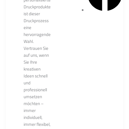
Druckprodukte
ist dieser
Druckprozess
eine
hervorragende
Wahl.
Vertrauen Sie
auf uns, wenn
Sie Ihre
kreativen
Ideen schnell
und
professionell
umsetzen
möchten –
immer
individuell,
immer flexibel,