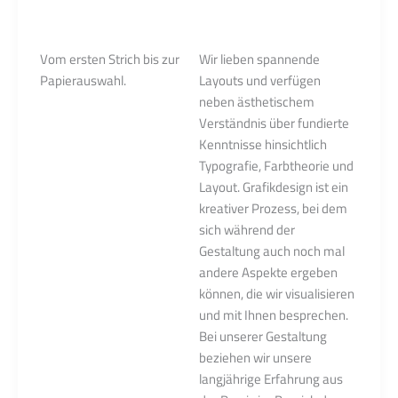
Papierauswahl.
Vom ersten Strich bis zur
Wir lieben spannende
Papierauswahl.
Layouts und verfügen
neben ästhetischem
Verständnis über fundierte
Kenntnisse hinsichtlich
Typografie, Farbtheorie und
Layout. Grafikdesign ist ein
kreativer Prozess, bei dem
sich während der
Gestaltung auch noch mal
andere Aspekte ergeben
können, die wir visualisieren
und mit Ihnen besprechen.
Bei unserer Gestaltung
beziehen wir unsere
langjährige Erfahrung aus