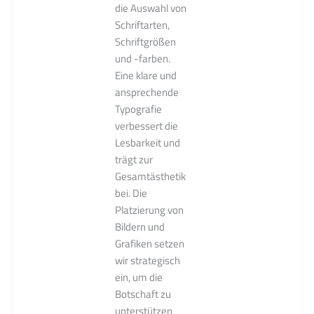
die Auswahl von
Schriftarten,
Schriftgrößen
und -farben.
Eine klare und
ansprechende
Typografie
verbessert die
Lesbarkeit und
trägt zur
Gesamtästhetik
bei. Die
Platzierung von
Bildern und
Grafiken setzen
wir strategisch
ein, um die
Botschaft zu
unterstützen