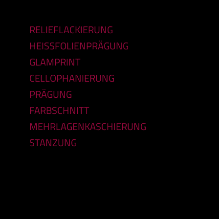
RELIEFLACKIERUNG
HEISSFOLIENPRÄGUNG
GLAMPRINT
CELLOPHANIERUNG
PRÄGUNG
FARBSCHNITT
MEHRLAGENKASCHIERUNG
STANZUNG