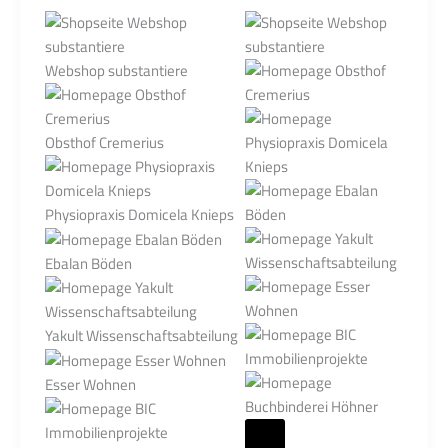
Webshop substantiere
Obsthof Cremerius
Physiopraxis Domicela Knieps
Ebalan Böden
Yakult Wissenschaftsabteilung
Esser Wohnen