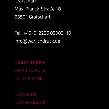
Grafschaft
Max-Planck-Straße 18
53501 Grafschaft
Tel.: +49 (0) 2225 83982-10
info@warlichdruck.de
DIGITALDRUCK
OFFSETDRUCK
LETTERSHOP
LASERCUT
LASERGRAVUR