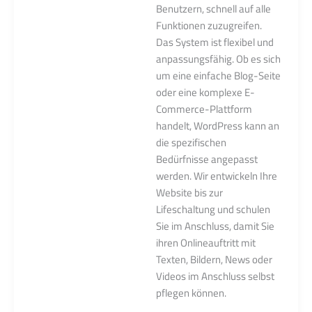
Benutzern, schnell auf alle
Funktionen zuzugreifen.
Das System ist flexibel und
anpassungsfähig. Ob es sich
um eine einfache Blog-Seite
oder eine komplexe E-
Commerce-Plattform
handelt, WordPress kann an
die spezifischen
Bedürfnisse angepasst
werden. Wir entwickeln Ihre
Website bis zur
Lifeschaltung und schulen
Sie im Anschluss, damit Sie
ihren Onlineauftritt mit
Texten, Bildern, News oder
Videos im Anschluss selbst
pflegen können.