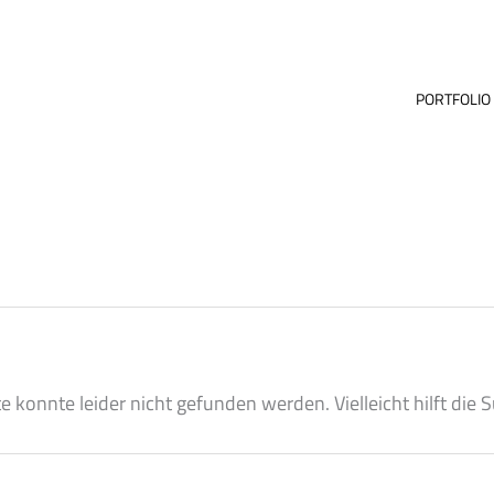
PORTFOLIO
 konnte leider nicht gefunden werden. Vielleicht hilft die 