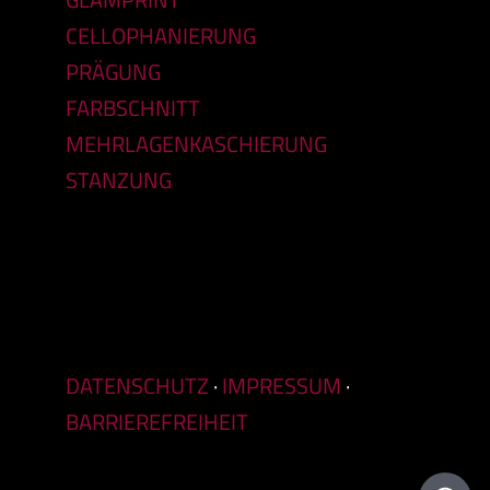
CELLOPHANIERUNG
PRÄGUNG
FARBSCHNITT
MEHRLAGENKASCHIERUNG
STANZUNG
DATENSCHUTZ
·
IMPRESSUM
·
BARRIEREFREIHEIT