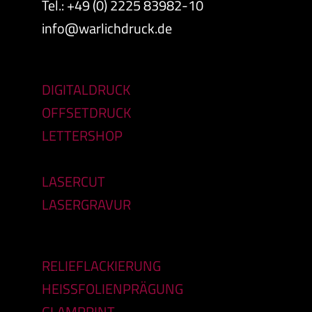
Tel.: +49 (0) 2225 83982-10
info@warlichdruck.de
DIGITALDRUCK
OFFSETDRUCK
LETTERSHOP
LASERCUT
LASERGRAVUR
RELIEFLACKIERUNG
HEISSFOLIENPRÄGUNG
GLAMPRINT