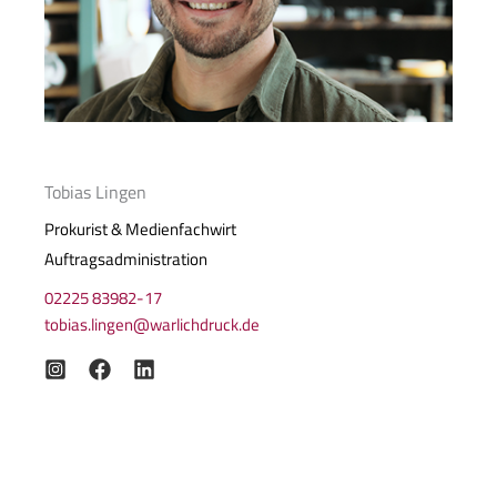
Tobias Lingen
Prokurist & Medienfachwirt
Auftragsadministration
02225 83982-17
tobias.lingen@warlichdruck.de