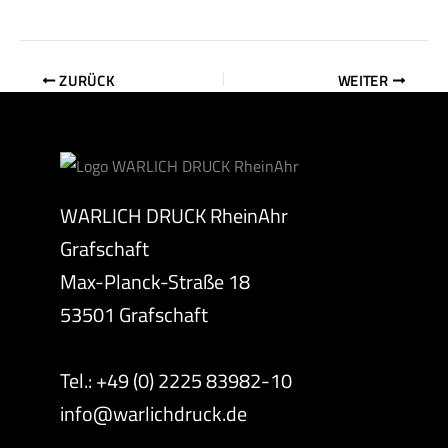
ZURÜCK
WEITER
WARLICH DRUCK RheinAhr
Grafschaft
Max-Planck-Straße 18
53501 Grafschaft
Tel.: +49 (0) 2225 83982-10
info@warlichdruck.de