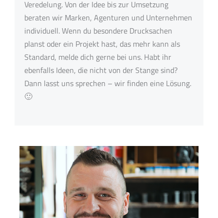
Veredelung. Von der Idee bis zur Umsetzung
beraten wir Marken, Agenturen und Unternehmen
individuell. Wenn du besondere Drucksachen
planst oder ein Projekt hast, das mehr kann als
Standard, melde dich gerne bei uns. Habt ihr
ebenfalls Ideen, die nicht von der Stange sind?
Dann lasst uns sprechen – wir finden eine Lösung.
🙂