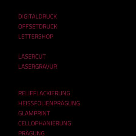
DIGITALDRUCK
OFFSETDRUCK
LETTERSHOP
LASERCUT
LASERGRAVUR
RELIEFLACKIERUNG
HEISSFOLIENPRÄGUNG
GLAMPRINT
CELLOPHANIERUNG
PRÄGUNG